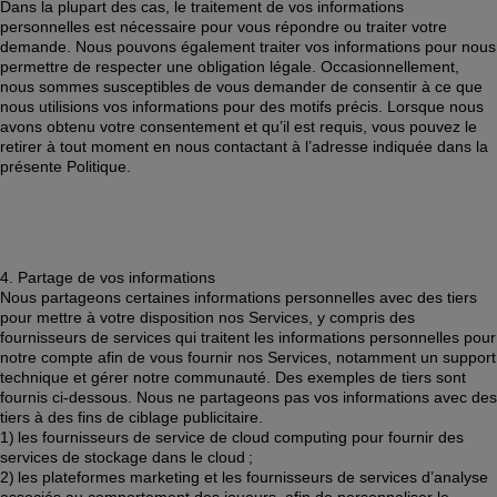
Dans la plupart des cas, le traitement de vos informations 
personnelles est nécessaire pour vous répondre ou traiter votre 
demande. Nous pouvons également traiter vos informations pour nous 
permettre de respecter une obligation légale. Occasionnellement, 
nous sommes susceptibles de vous demander de consentir à ce que 
nous utilisions vos informations pour des motifs précis. Lorsque nous 
avons obtenu votre consentement et qu’il est requis, vous pouvez le 
retirer à tout moment en nous contactant à l’adresse indiquée dans la 
présente Politique. 
4. Partage de vos informations 
Nous partageons certaines informations personnelles avec des tiers 
pour mettre à votre disposition nos Services, y compris des 
fournisseurs de services qui traitent les informations personnelles pour 
notre compte afin de vous fournir nos Services, notamment un support 
technique et gérer notre communauté. Des exemples de tiers sont 
fournis ci-dessous. Nous ne partageons pas vos informations avec des 
tiers à des fins de ciblage publicitaire. 
1) les fournisseurs de service de cloud computing pour fournir des 
services de stockage dans le cloud ; 
2) les plateformes marketing et les fournisseurs de services d’analyse 