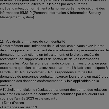
informations sont auditées tous les ans par des autorités 
indépendantes, conformément à la norme coréenne de sécurité des 
informations ISMS-P (Personal Information & Information Security 
Management System). 
11. Vos droits en matière de confidentialité 
Conformément aux limitations de la loi applicable, vous avez le droit 
de vous opposer au traitement de vos informations personnelles ou de 
demander la restriction d’un tel traitement, et le droit d’accès, de 
rectification, de suppression et de portabilité de vos informations 
personnelles. Pour faire une demande concernant vos droits, ou pour 
toute autre question, contactez-nous par e-mail à l’adresse indiquée à 
l’article « 13. Nous contacter ». Nous répondons à toutes les 
demandes de personnes souhaitant exercer leurs droits en matière de 
protection des données conformément aux lois applicables en la 
matière. 
À l’échelle mondiale, le résultat du traitement des demandes relatives 
aux droits en matière de confidentialité soumises par les joueurs au 
cours de l’année 2023 est le suivant : 
1) Droit d’accès 
- Demandes reçues : 19 