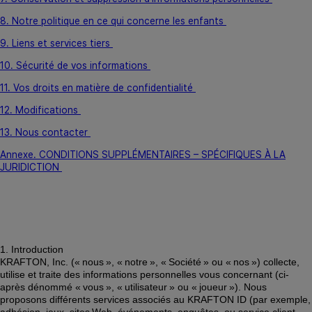
8. Notre politique en ce qui concerne les enfants
9. Liens et services tiers
10. Sécurité de vos informations
11. Vos droits en matière de confidentialité
12. Modifications
13. Nous contacter
Annexe. CONDITIONS SUPPLÉMENTAIRES – SPÉCIFIQUES À LA
JURIDICTION
1. Introduction 
KRAFTON, Inc. (« nous », « notre », « Société » ou « nos ») collecte, 
utilise et traite des informations personnelles vous concernant (ci-
après dénommé « vous », « utilisateur » ou « joueur »). Nous 
proposons différents services associés au KRAFTON ID (par exemple, 