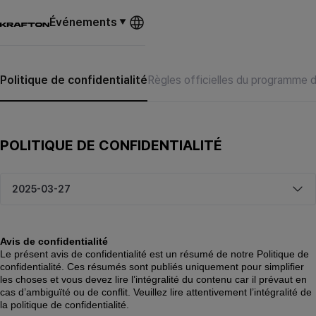
Événements
Politique de confidentialité
Règles officielles du programme d
POLITIQUE DE CONFIDENTIALITÉ
Avis de confidentialité
Le présent avis de confidentialité est un résumé de notre Politique de 
confidentialité. Ces résumés sont publiés uniquement pour simplifier 
les choses et vous devez lire l’intégralité du contenu car il prévaut en 
cas d’ambiguïté ou de conflit. Veuillez lire attentivement l’intégralité de 
la politique de confidentialité. 