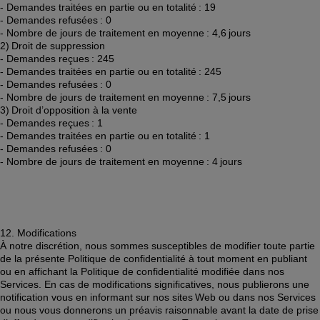
- Demandes traitées en partie ou en totalité : 19 
- Demandes refusées : 0 
- Nombre de jours de traitement en moyenne : 4,6 jours 
2) Droit de suppression 
- Demandes reçues : 245 
- Demandes traitées en partie ou en totalité : 245 
- Demandes refusées : 0 
- Nombre de jours de traitement en moyenne : 7,5 jours 
3) Droit d’opposition à la vente 
- Demandes reçues : 1 
- Demandes traitées en partie ou en totalité : 1 
- Demandes refusées : 0 
- Nombre de jours de traitement en moyenne : 4 jours 
12. Modifications 
À notre discrétion, nous sommes susceptibles de modifier toute partie 
de la présente Politique de confidentialité à tout moment en publiant 
ou en affichant la Politique de confidentialité modifiée dans nos 
Services. En cas de modifications significatives, nous publierons une 
notification vous en informant sur nos sites Web ou dans nos Services 
ou nous vous donnerons un préavis raisonnable avant la date de prise 