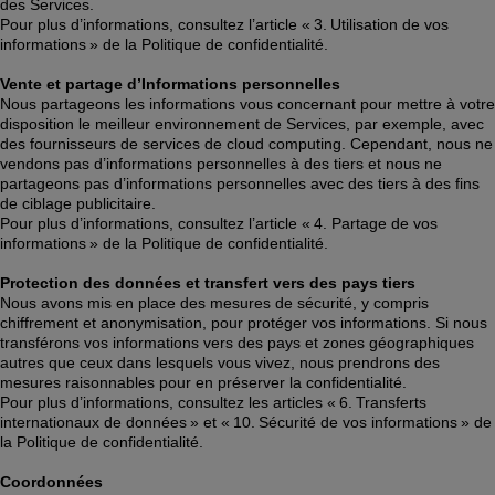
des Services. 
Pour plus d’informations, consultez l’article « 3. Utilisation de vos 
informations » de la Politique de confidentialité. 
Vente et partage d’Informations personnelles
Nous partageons les informations vous concernant pour mettre à votre 
disposition le meilleur environnement de Services, par exemple, avec 
des fournisseurs de services de cloud computing. Cependant, nous ne 
vendons pas d’informations personnelles à des tiers et nous ne 
partageons pas d’informations personnelles avec des tiers à des fins 
de ciblage publicitaire. 
Pour plus d’informations, consultez l’article « 4. Partage de vos 
informations » de la Politique de confidentialité. 
Protection des données et transfert vers des pays tiers
Nous avons mis en place des mesures de sécurité, y compris 
chiffrement et anonymisation, pour protéger vos informations. Si nous 
transférons vos informations vers des pays et zones géographiques 
autres que ceux dans lesquels vous vivez, nous prendrons des 
mesures raisonnables pour en préserver la confidentialité. 
Pour plus d’informations, consultez les articles « 6. Transferts 
internationaux de données » et « 10. Sécurité de vos informations » de 
la Politique de confidentialité. 
Coordonnées