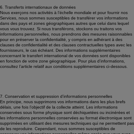
6. Transferts internationaux de données 
Nous exerçons nos activités à l’échelle mondiale et pour fournir nos 
Services, nous sommes susceptibles de transférer vos informations 
dans des pays et zones géographiques autres que celui dans lequel 
vous vous trouvez. Si nous transférons, stockons ou traitons vos 
informations personnelles, nous prendrons des mesures raisonnables 
pour en préserver la confidentialité, y compris en adhérant à des 
clauses de confidentialité et des clauses contractuelles types avec les 
fournisseurs, le cas échéant. Des informations supplémentaires 
concernant le transfert international de vos données sont disponibles 
en fonction de votre zone géographique. Pour plus d’informations, 
consultez l’article relatif aux conditions supplémentaires ci-dessous. 
7. Conservation et suppression d’informations personnelles 
En principe, nous supprimons vos informations dans les plus brefs 
délais, une fois l’objectif de la collecte atteint. Les informations 
conservées sous forme physique sont déchiquetées ou incinérées et 
les informations personnelles conservées au format électronique sont 
supprimées en utilisant des mesures techniques qui ne permettent pas 
de les reproduire. Cependant, nous sommes susceptibles de 